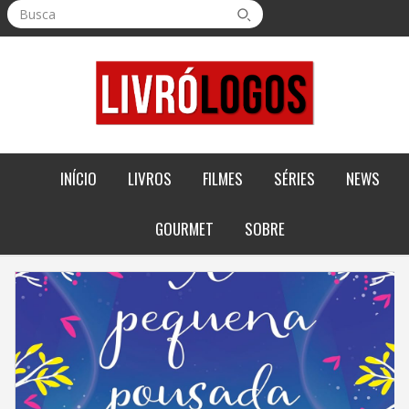
Busca
INÍCIO
LIVROS
FILMES
SÉRIES
NEWS
GOURMET
SOBRE