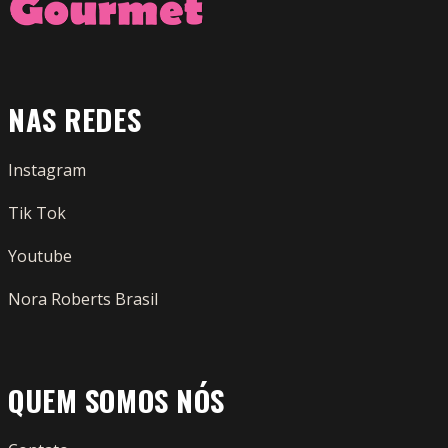
NAS REDES
Instagram
Tik Tok
Youtube
Nora Roberts Brasil
QUEM SOMOS NÓS