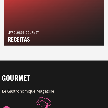
LIVRÓLOGOS GOURMET
RECEITAS
GOURMET
Le Gastronomique Magazine